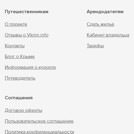
Путешественникам
Арендодателям
О проекте
Сдать жильё
Отзывы о Vkrim.info
Кабинет владельца
Контакты
Тарифы
Блог о Крыме
Информация о курорте
Путеводитель
Соглашения
Договор оферты
Пользовательское соглашение
Политика конфиденциальности