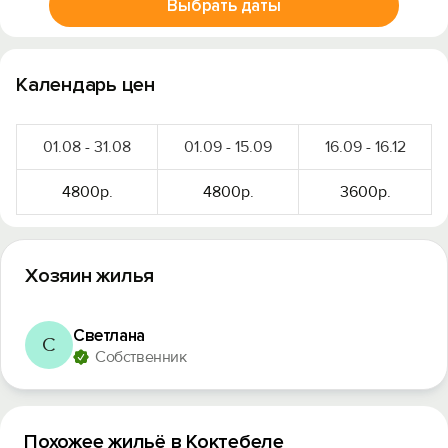
Выбрать даты
Календарь цен
01.08 - 31.08
01.09 - 15.09
16.09 - 16.12
4800р.
4800р.
3600р.
Хозяин жилья
Светлана
С
Собственник
Похожее жильё в Коктебеле