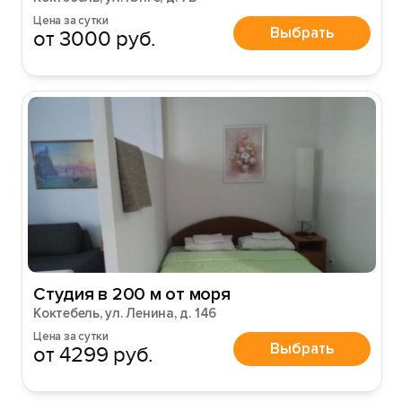
Цена за сутки
Выбрать
от 3000 руб.
Студия в 200 м от моря
Коктебель, ул. Ленина, д. 146
Цена за сутки
Выбрать
от 4299 руб.