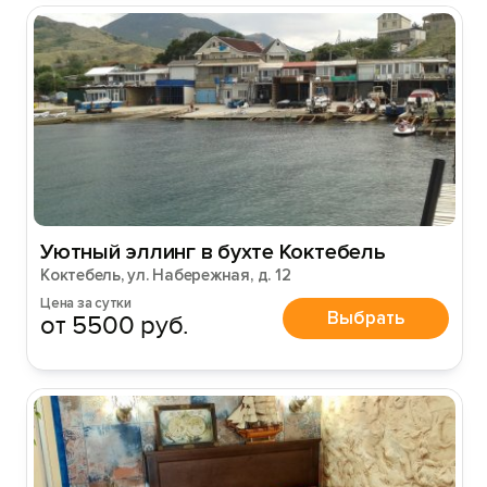
Уютный эллинг в бухте Коктебель
Коктебель, ул. Набережная, д. 12
Цена за сутки
Выбрать
от 5500 руб.