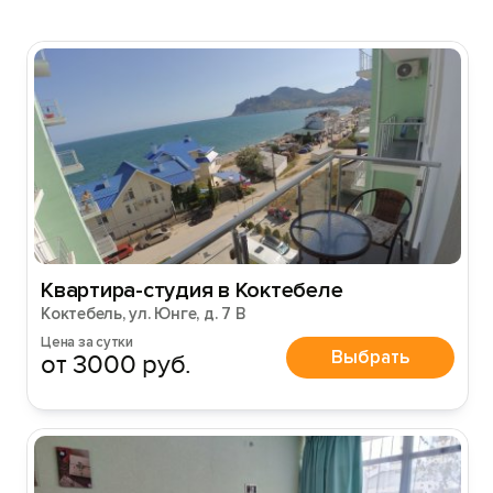
Квартира-студия в Коктебеле
Коктебель, ул. Юнге, д. 7 В
Цена за сутки
Выбрать
от 3000 руб.