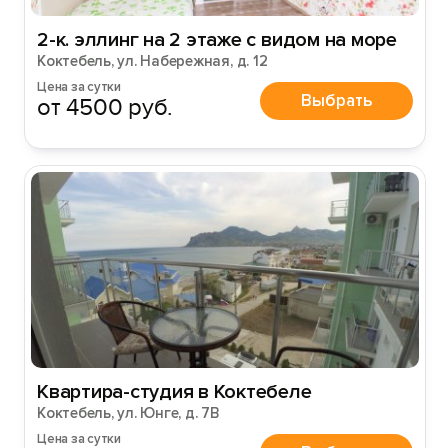
2-к. эллинг на 2 этаже с видом на море
Коктебель, ул. Набережная, д. 12
Цена за сутки
Выбрать
от 4500 руб.
Квартира-студия в Коктебеле
Коктебель, ул. Юнге, д. 7В
Цена за сутки