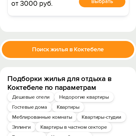
Выбрать
от 3000 руб.
Поиск жилья в Коктебеле
Подборки жилья для отдыха в
Коктебеле по параметрам
Дешевые отели
Недорогие квартиры
Гостевые дома
Квартиры
Меблированные комнаты
Квартиры-студии
Эллинги
Квартиры в частном секторе