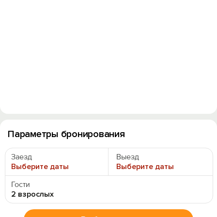
Параметры бронирования
Заезд
Выезд
Выберите даты
Выберите даты
Гости
2 взрослых