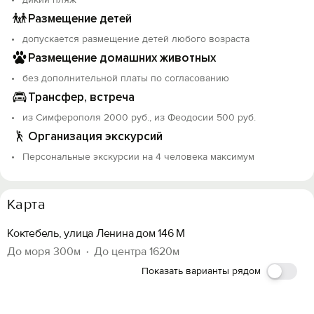
Размещение детей
допускается размещение детей любого возраста
Размещение домашних животных
без дополнительной платы по согласованию
Трансфер, встреча
из Симферополя 2000 руб., из Феодосии 500 руб.
Организация экскурсий
Персональные экскурсии на 4 человека максимум
Карта
Коктебель, улица Ленина дом 146 М
До моря 300м
До центра 1620м
Показать варианты рядом