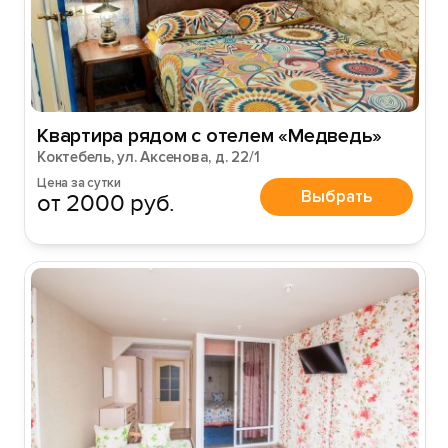
Квартира рядом с отелем «Медведь»
Коктебель, ул. Аксенова, д. 22/1
Цена за сутки
Выбрать
от 2000 руб.