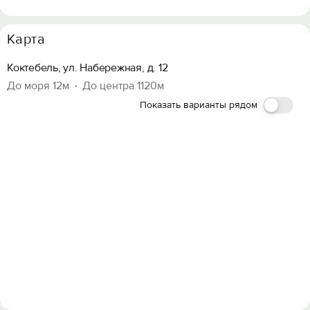
Карта
Коктебель, ул. Набережная, д. 12
До моря 12м
До центра 1120м
Показать варианты рядом