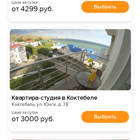
Цена за сутки
Выбрать
от 4299 руб.
Квартира-студия в Коктебеле
Коктебель, ул. Юнге, д. 7В
Цена за сутки
Выбрать
от 3000 руб.