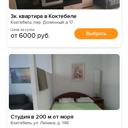
3к. квартира в Коктебеле
Коктебель, пер. Долинный д 17
Цена за сутки
Выбрать
от 6000 руб.
Студия в 200 м от моря
Коктебель, ул. Ленина, д. 146