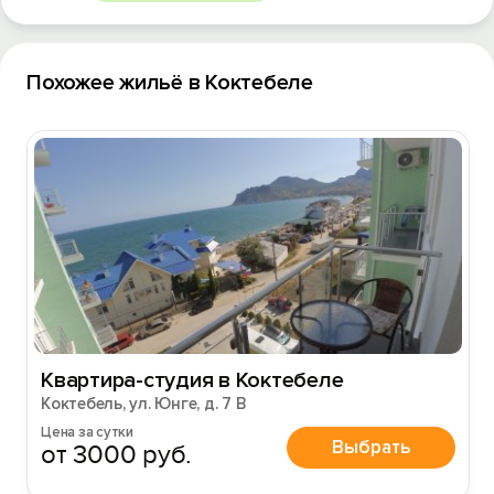
Похожее жильё в Коктебеле
Квартира-студия в Коктебеле
Коктебель, ул. Юнге, д. 7 В
Цена за сутки
Выбрать
от 3000 руб.
Вход на сайт