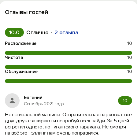
Отзывы гостей
10.0
Отлично
2 отзыва
Расположение
10
Чистота
10
Обслуживание
10
Евгений
10
Сентябрь 2021 года
Нет стиральной машины. Отвратительная парковка: все
друг друга запирают и попробуй всех найди. За 5 дней
встретил одного, но гигантского таракана. Не смотря
на всё это - эллинг нам очень понравился.