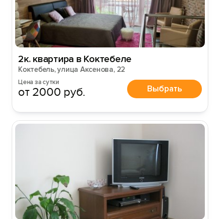
2к. квартира в Коктебеле
Коктебель, улица Аксенова, 22
Цена за сутки
Выбрать
от 2000 руб.