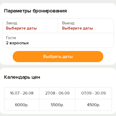
Параметры бронирования
Заезд
Выезд
Выберите даты
Выберите даты
Гости
2 взрослых
Выбрать даты
Календарь цен
16.07 - 26.08
27.08 - 06.09
07.09 - 30.09
6000р.
5500р.
4500р.