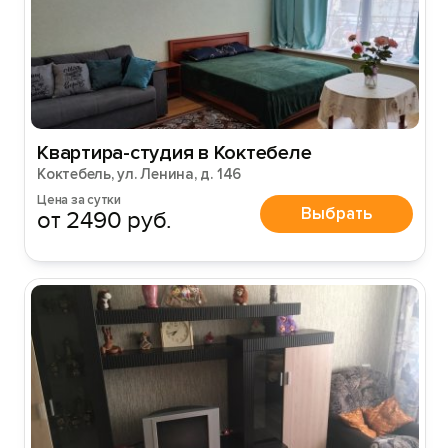
Квартира-студия в Коктебеле
Коктебель, ул. Ленина, д. 146
Цена за сутки
Выбрать
от 2490 руб.