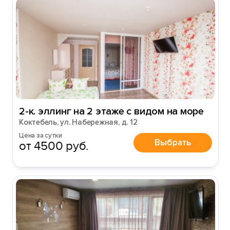
2-к. эллинг на 2 этаже с видом на море
Коктебель, ул. Набережная, д. 12
Цена за сутки
Выбрать
от 4500 руб.