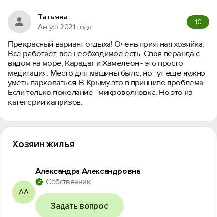
Татьяна
10
Август 2021 года
Прекрасный вариант отдыха! Очень приятная хозяйка.
Все работает, все необходимое есть. Своя веранда с
видом на море, Карадаг и Хамелеон - это просто
медитация. Место для машины было, но тут еще нужно
уметь парковаться. В Крыму это в принципе проблема.
Если только пожелание - микроволновка. Но это из
категории капризов.
Хозяин жилья
Александра Александровна
Собственник
АА
Задать вопрос