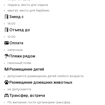
терраса, место для отдыха
мангал, место для барбекю
Заезд с
14:00
Отъезд до
12:00
Оплата
наличные
Пляжи рядом
галечный пляж
Размещение детей
допускается размещение детей любого возраста
Размещение домашних животных
не допускается
Трансфер, встреча
По желанию гостя организуем трансфер.