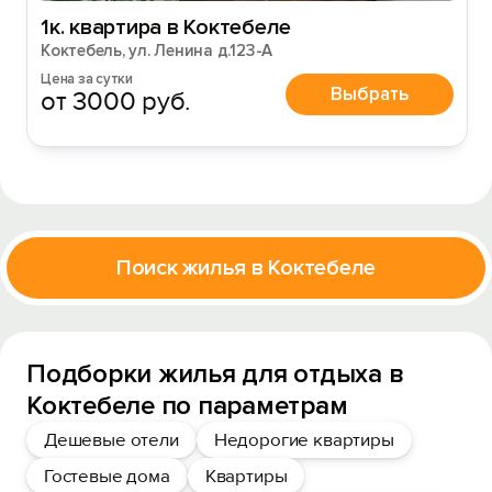
1к. квартира в Коктебеле
Коктебель, ул. Ленина д.123-А
Цена за сутки
Выбрать
от 3000 руб.
Поиск жилья в Коктебеле
Подборки жилья для отдыха в
Коктебеле по параметрам
Дешевые отели
Недорогие квартиры
Гостевые дома
Квартиры