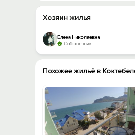
Хозяин жилья
Елена Николаевна
Собственник
Похожее жильё в Коктебел