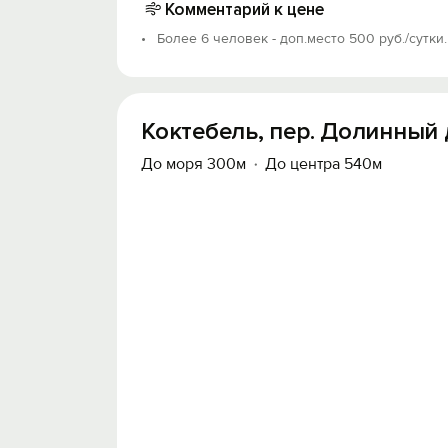
Комментарий к цене
Более 6 человек - доп.место 500 руб./сутки.
Коктебель, пер. Долинный 
До моря 300м
До центра 540м