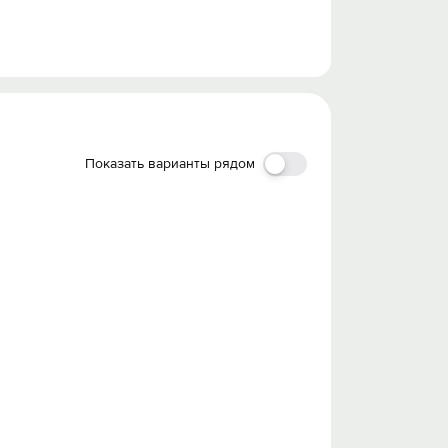
Показать варианты рядом