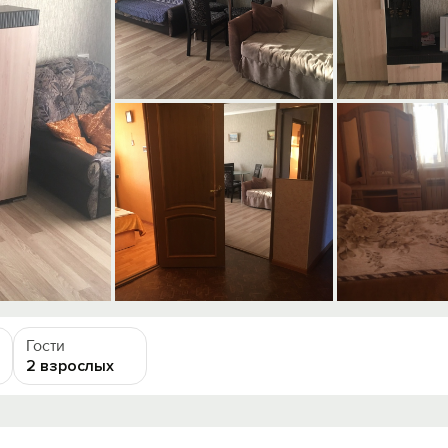
Гости
2 взрослых