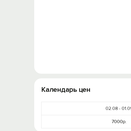
Календарь цен
02.08 - 01.0
7000р.