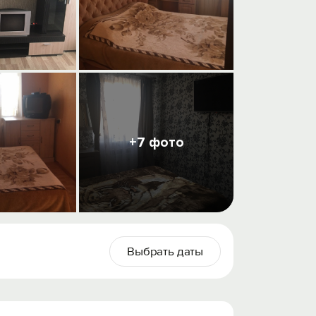
+7 фото
Выбрать даты