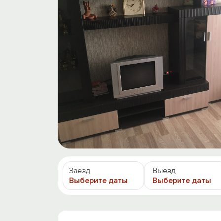
Заезд
Выезд
Выберите даты
Выберите даты