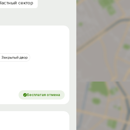
Частный сектор
Закрытый двор
Бесплатая отмена