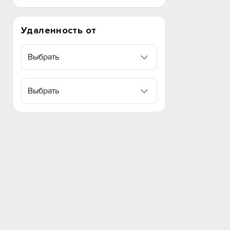
Удаленность от
Выбрать
Выбрать