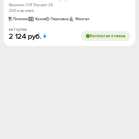
Фиолент, СНТ Рассвет 29
200 м до моря
Питание
Кухня
Парковка
Мангал
за 1 сутки
2
124
руб.
Бесплатая отмена