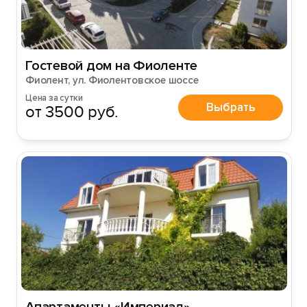
Гостевой дом на Фиоленте
Фиолент, ул. Фиолентовское шоссе
Цена за сутки
Выбрать
от 3500 руб.