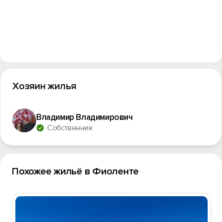
Хозяин жилья
Владимир Владимирович
Собственник
Похожее жильё в Фиоленте