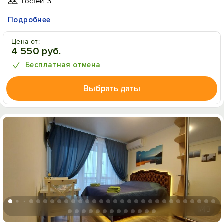
Гостей: 3
Подробнее
Цена от:
4 550 руб.
Бесплатная отмена
Выбрать даты
1
/43