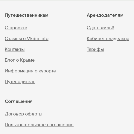
Путешественникам
Арендодателям
О проекте
Сдать жильё
Отзывы о Vkrim.info
Кабинет владельца
Контакты
Тарифы
Блог о Крыме
Информация о курорте
Путеводитель
Соглашения
Договор оферты
Пользовательское соглашение