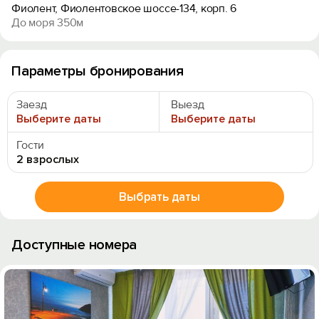
Фиолент, Фиолентовское шоссе-134, корп. 6
До моря 350м
Параметры бронирования
Заезд
Выезд
Выберите даты
Выберите даты
Гости
2 взрослых
Выбрать даты
Доступные номера