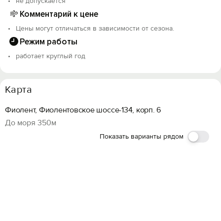
не допускается
Комментарий к цене
Цены могут отличаться в зависимости от сезона.
Режим работы
работает круглый год
Карта
Фиолент, Фиолентовское шоссе-134, корп. 6
До моря 350м
Показать варианты рядом