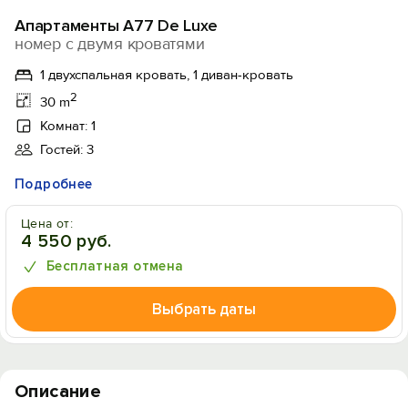
Апартаменты А77 De Luxe
номер с двумя кроватями
1 двухспальная кровать, 1 диван-кровать
2
30 m
Комнат: 1
Гостей: 3
Подробнее
Цена от:
4 550 руб.
Бесплатная отмена
Выбрать даты
Описание