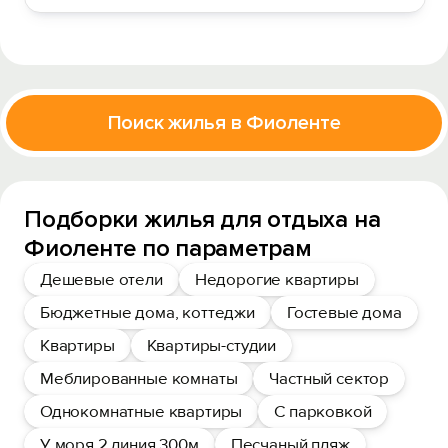
Поиск жилья в Фиоленте
Подборки жилья для отдыха на
Фиоленте по параметрам
Дешевые отели
Недорогие квартиры
Бюджетные дома, коттеджи
Гостевые дома
Квартиры
Квартиры-студии
Меблированные комнаты
Частный сектор
Однокомнатные квартиры
С парковкой
У моря 2 линия 300м
Песчаный пляж