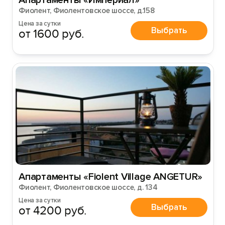
Апартаменты «Империал»
Фиолент, Фиолентовское шоссе, д.158
Цена за сутки
Выбрать
от 1600 руб.
Апартаменты «Fiolent Village АNGETUR»
Фиолент, Фиолентовское шоссе, д. 134
Цена за сутки
Выбрать
от 4200 руб.