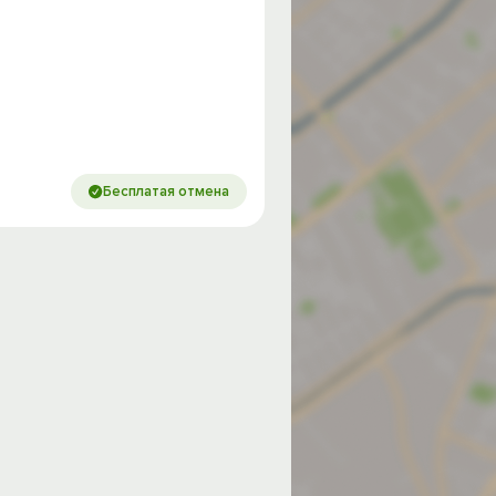
Бесплатая отмена