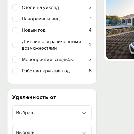
Отели на уикенд
3
Панорамный вид
1
Новый год
4
Для лиц с ограниченными
2
возможностями
Мероприятия, свадьбы
3
Работает круглый год
8
Удаленность от
Выбрать
Выбрать