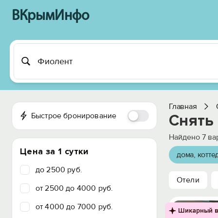
ВКрымИнфо
Главная
Быстрое бронирование
Снять 
Найдено
7
ва
Цена за 1 сутки
дома, котте
до 2500 руб.
Отели
от 2500 до 4000 руб.
от 4000 до 7000 руб.
Шикарный в