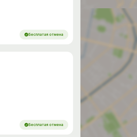
Бесплатая отмена
Бесплатая отмена