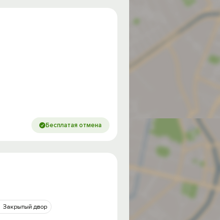
Бесплатая отмена
Закрытый двор