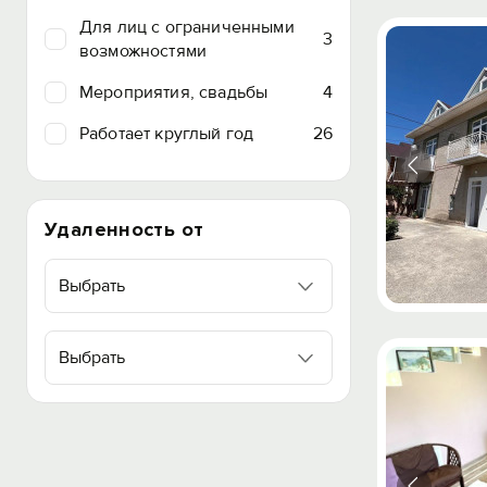
Для лиц с ограниченными
3
возможностями
Мероприятия, свадьбы
4
Работает круглый год
26
Удаленность от
Выбрать
Выбрать