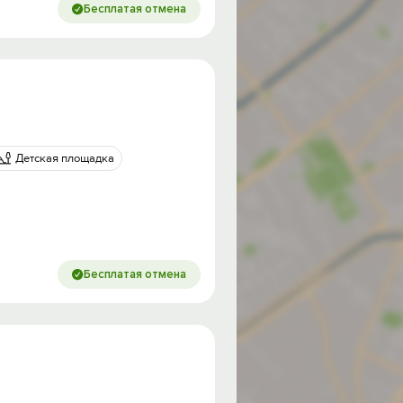
Бесплатая отмена
Детская площадка
Бесплатая отмена