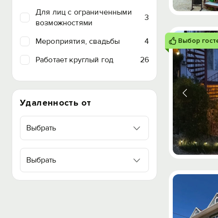
Для лиц с ограниченными
3
возможностями
Мероприятия, свадьбы
4
Выбор гост
Работает круглый год
26
Удаленность от
Выбрать
Выбрать