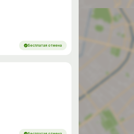
Бесплатая отмена
Бесплатая отмена