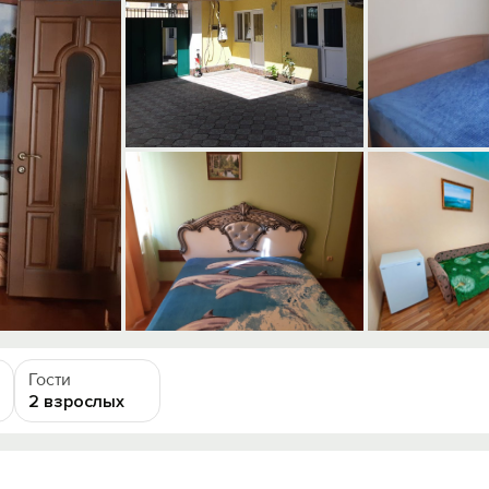
Гости
2 взрослых