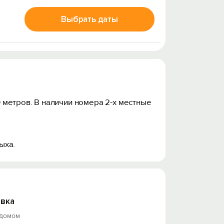
Выбрать даты
 метров. В наличии номера 2-х местные
ыха.
вка
 домом