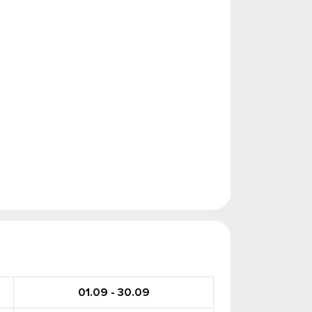
01.09 - 30.09