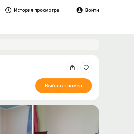
История просмотра
Войти
Выбрать номер