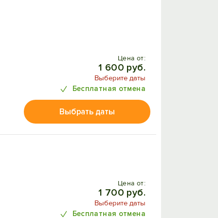
Цена от:
1 600 руб.
Выберите даты
Бесплатная отмена
Выбрать даты
Цена от:
1 700 руб.
Выберите даты
Бесплатная отмена