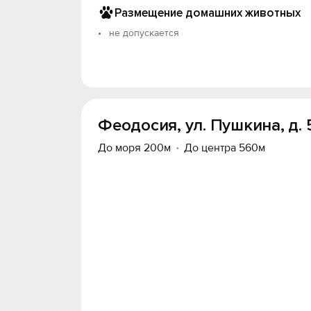
Размещение домашних животных
не допускается
Феодосия, ул. Пушкина, д. 
До моря 200м
До центра 560м