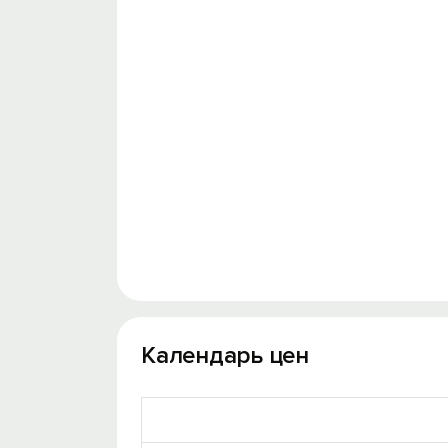
Календарь цен