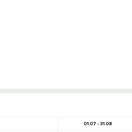
01.07 - 31.08