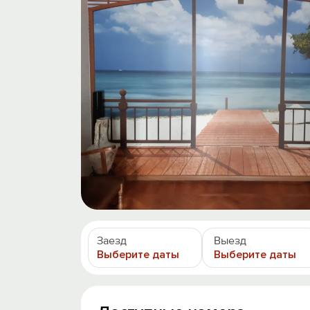
Заезд
Выезд
Выберите даты
Выберите даты