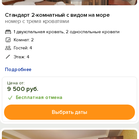
Стандарт 2-комнатный с видом на море
номер с тремя кроватями
1 двухспальная кровать, 2 односпальные кровати
Комнат: 2
Гостей: 4
Этаж: 4
Подробнее
Цена от:
9 500 руб.
Бесплатная отмена
Выбрать даты