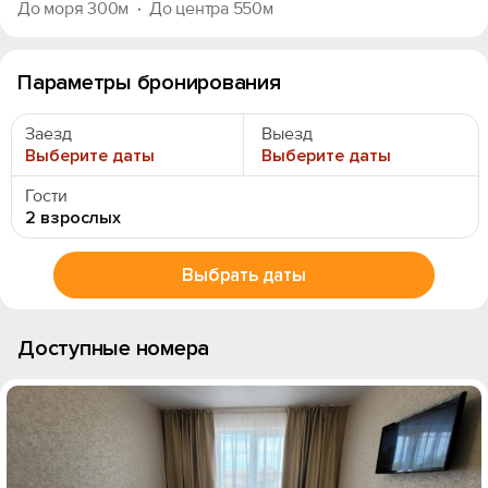
До моря 300м
До центра 550м
Параметры бронирования
Заезд
Выезд
Выберите даты
Выберите даты
Гости
2 взрослых
Выбрать даты
Доступные номера