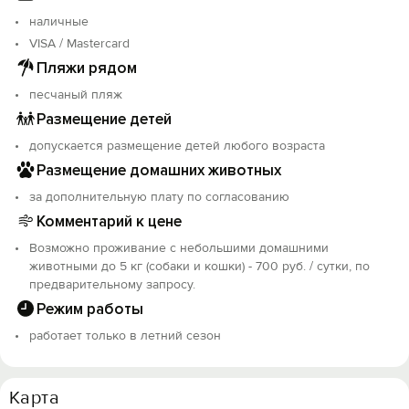
наличные
VISA / Mastercard
Пляжи рядом
песчаный пляж
Размещение детей
допускается размещение детей любого возраста
Размещение домашних животных
за дополнительную плату по согласованию
Комментарий к цене
Возможно проживание с небольшими домашними
животными до 5 кг (собаки и кошки) - 700 руб. / сутки, по
Вход на сайт
предварительному запросу.
Войти или
Зарегистрироваться
Режим работы
работает только в летний сезон
Карта