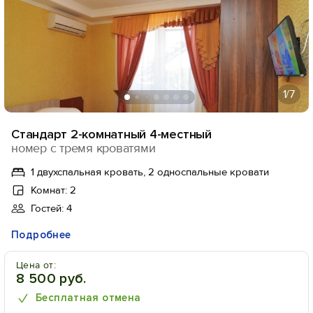
1
/7
Стандарт 2-комнатный 4-местный
номер с тремя кроватями
1 двухспальная кровать, 2 односпальные кровати
Комнат: 2
Гостей: 4
Подробнее
Цена от:
8 500 руб.
Бесплатная отмена