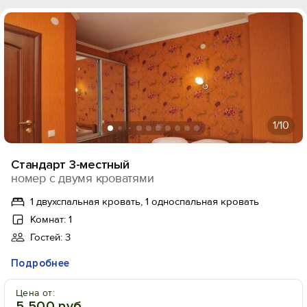
1
/10
Стандарт 3-местный
номер с двумя кроватями
1 двухспальная кровать, 1 односпальная кровать
Комнат: 1
Гостей: 3
Подробнее
Цена от:
5 500 руб.