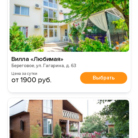
Вилла «Любимая»
Береговое, ул. Гагарина, д. 63
Цена за сутки
Выбрать
от 1900 руб.