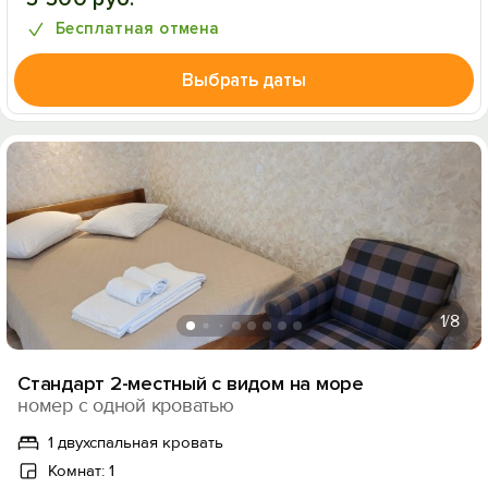
Бесплатная отмена
Выбрать даты
1
/8
Стандарт 2-местный с видом на море
номер с одной кроватью
1 двухспальная кровать
Комнат: 1