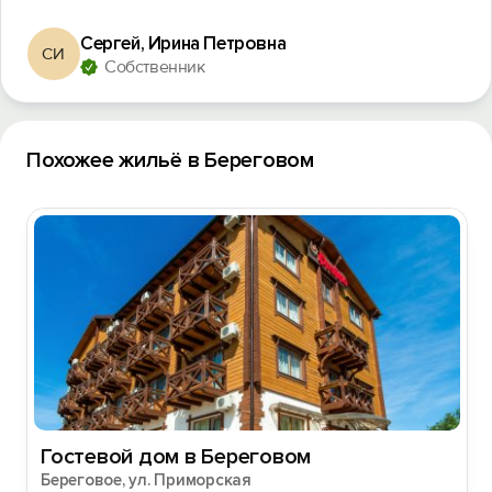
Сергей, Ирина Петровна
СИ
Собственник
Похожее жильё в Береговом
Гостевой дом в Береговом
Береговое, ул. Приморская