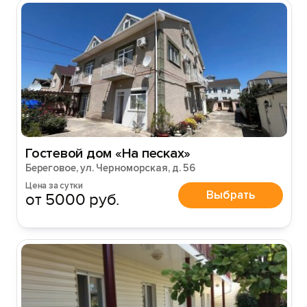
Гостевой дом «На песках»
Береговое, ул. Черноморская, д. 56
Цена за сутки
Выбрать
от 5000 руб.