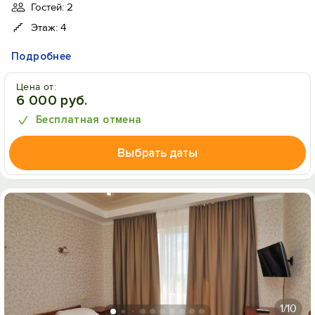
Гостей: 2
Этаж: 4
Подробнее
Цена от:
6 000 руб.
Бесплатная отмена
Выбрать даты
1
/10