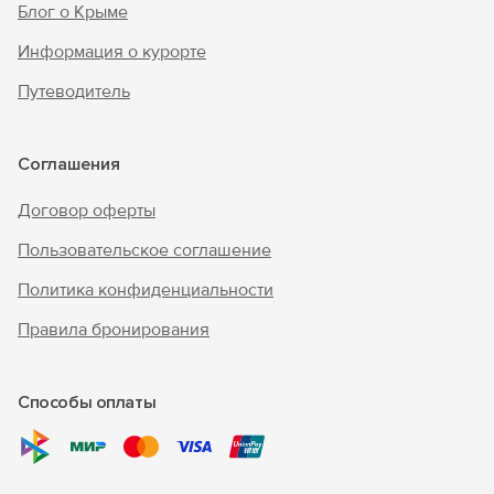
Блог о Крыме
Информация о курорте
Путеводитель
Соглашения
Договор оферты
Пользовательское соглашение
Политика конфиденциальности
Правила бронирования
Способы оплаты