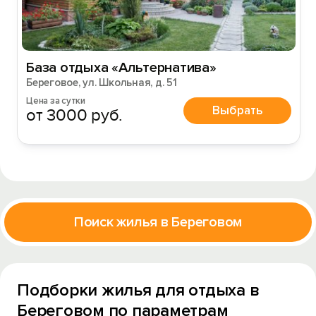
База отдыха «Альтернатива»
Береговое, ул. Школьная, д. 51
Цена за сутки
Выбрать
от 3000 руб.
Поиск жилья в Береговом
Подборки жилья для отдыха в
Береговом по параметрам