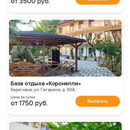
от 3500 руб.
База отдыха «Коронелли»
Береговое, ул. Гагарина, д. 93А
Цена за сутки
Выбрать
от 1750 руб.