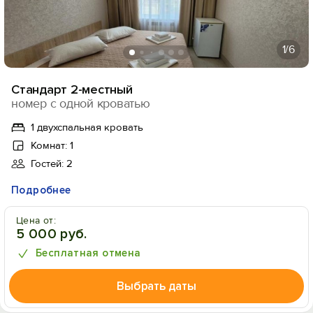
1
/6
Стандарт 2-местный
номер с одной кроватью
1 двухспальная кровать
Комнат: 1
Гостей: 2
Подробнее
Цена от:
5 000 руб.
Бесплатная отмена
Выбрать даты