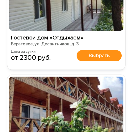
Гостевой дом «Отдыхаем»
Береговое, ул. Десантников, д. 3
Цена за сутки
Выбрать
от 2300 руб.