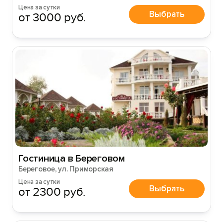
Цена за сутки
Выбрать
от 3000 руб.
Гостиница в Береговом
Береговое, ул. Приморская
Цена за сутки
Выбрать
от 2300 руб.