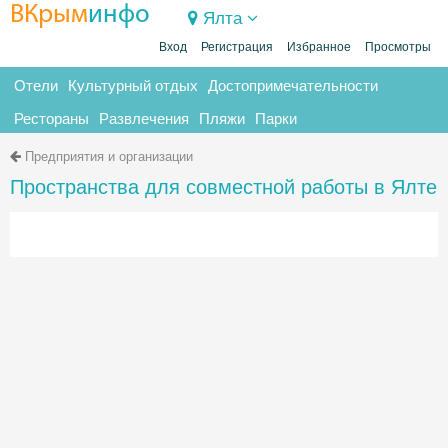
ВКрым
инфо
Ялта
Вход
Регистрация
Избранное
Просмотры
Отели
Культурный отдых
Достопримечательности
Рестораны
Развлечения
Пляжи
Парки
Предприятия и организации
Пространства для совместной работы в Ялте