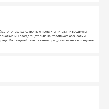
айдете только качественные продукты питания и предметы
ольствия мы всегда тщательно контролируем свежесть и
 рады Вас видеть! Качественные продукты питания и предметы