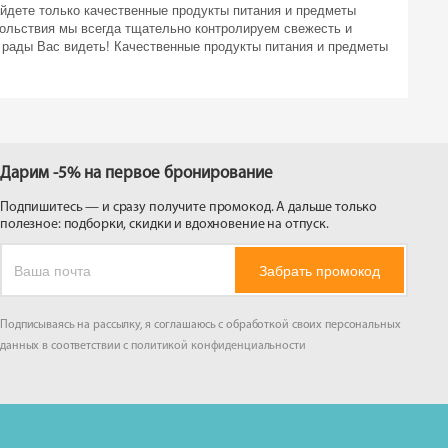
айдете только качественные продукты питания и предметы
ольствия мы всегда тщательно контролируем свежесть и
 рады Вас видеть! Качественные продукты питания и предметы
Дарим -5% на первое бронирование
Подпишитесь — и сразу получите промокод. А дальше только
полезное: подборки, скидки и вдохновение на отпуск.
Забрать промокод
Подписываясь на рассылку, я соглашаюсь с обработкой своих персональных
данных в соответствии с
политикой конфиденциальности