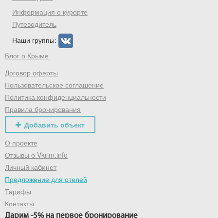
Информация о курорте
Путеводитель
Наши группы:
Блог о Крыме
Договор оферты
Пользовательское соглашение
Политика конфиденциальности
Правила бронирования
Добавить объект
О проекте
Отзывы о Vkrim.info
Личный кабинет
Предложение для отелей
Тарифы
Контакты
Дарим -5% на первое бронирование