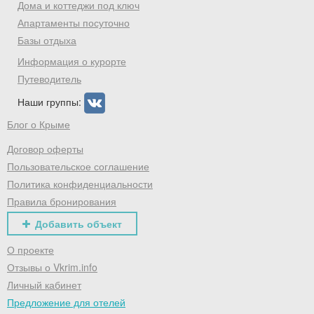
Дома и коттеджи под ключ
Апартаменты посуточно
Базы отдыха
Информация о курорте
Путеводитель
Наши группы:
Блог о Крыме
Договор оферты
Пользовательское соглашение
Политика конфиденциальности
Правила бронирования
Добавить объект
О проекте
Отзывы о Vkrim.info
Личный кабинет
Предложение для отелей