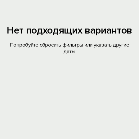
Нет подходящих вариантов
Попробуйте сбросить фильтры или указать другие
даты