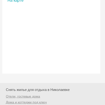
Снять жилье для отдыха в Николаевке
Отели, гостевые дома
Скидка −5%
Дома и коттеджи под ключ