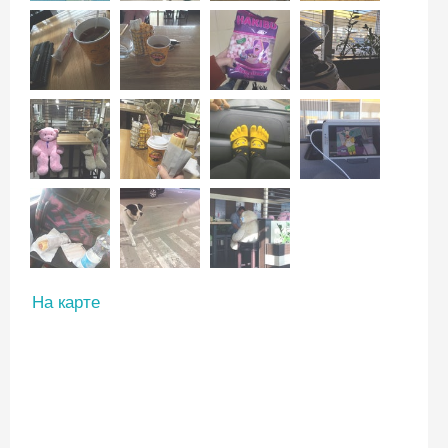
На карте