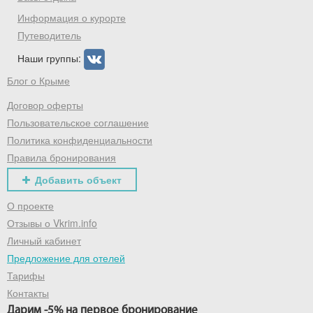
Информация о курорте
Путеводитель
Наши группы:
Блог о Крыме
Договор оферты
Пользовательское соглашение
Политика конфиденциальности
Правила бронирования
Добавить объект
О проекте
Отзывы о Vkrim.info
Личный кабинет
Предложение для отелей
Тарифы
Контакты
Дарим -5% на первое бронирование