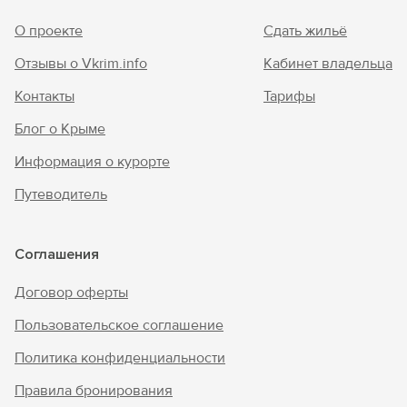
О проекте
Сдать жильё
Отзывы о Vkrim.info
Кабинет владельца
Контакты
Тарифы
Блог о Крыме
Информация о курорте
Путеводитель
Соглашения
Договор оферты
Пользовательское соглашение
Политика конфиденциальности
Правила бронирования