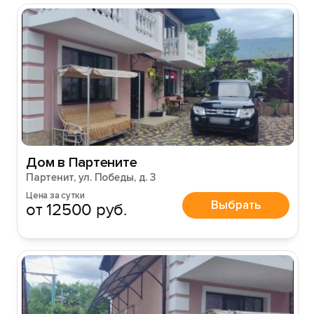
Дом в Партените
Партенит, ул. Победы, д. 3
Цена за сутки
Выбрать
от 12500 руб.