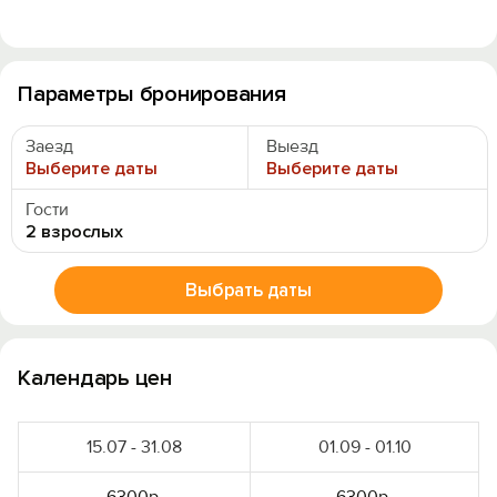
Параметры бронирования
Заезд
Выезд
Выберите даты
Выберите даты
Гости
2 взрослых
Выбрать даты
Календарь цен
15.07 - 31.08
01.09 - 01.10