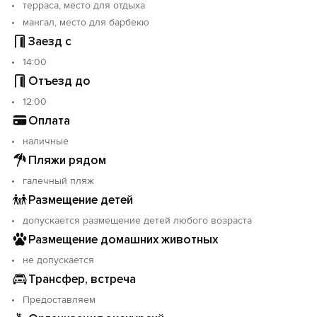
терраса, место для отдыха
мангал, место для барбекю
Заезд с
14:00
Отъезд до
12:00
Оплата
наличные
Пляжи рядом
галечный пляж
Размещение детей
допускается размещение детей любого возраста
Размещение домашних животных
не допускается
Трансфер, встреча
Предоставляем