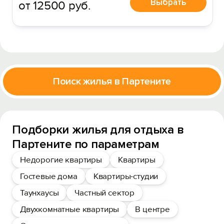
Выбрать
от 12500 руб.
Поиск жилья в Партените
Подборки жилья для отдыха в
Партените по параметрам
Недорогие квартиры
Квартиры
Гостевые дома
Квартиры-студии
Таунхаусы
Частный сектор
Двухкомнатные квартиры
В центре