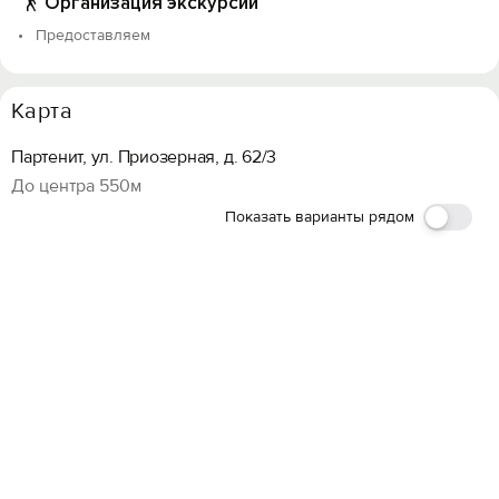
Организация экскурсий
Предоставляем
Карта
Партенит, ул. Приозерная, д. 62/3
До центра 550м
Показать варианты рядом