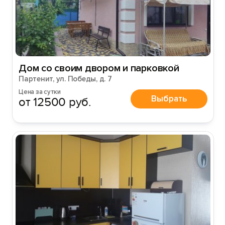
Дом со своим двором и парковкой
Партенит, ул. Победы, д. 7
Цена за сутки
Выбрать
от 12500 руб.