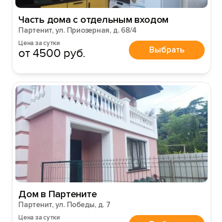
Часть дома с отдельным входом
Партенит, ул. Приозерная, д. 68/4
Цена за сутки
Выбрать
от 4500 руб.
Дом в Партените
Партенит, ул. Победы, д. 7
Цена за сутки