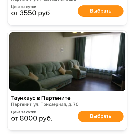
Цена за сутки
Выбрать
от 3550 руб.
Таунхаус в Партените
Партенит, ул. Приозерная, д. 70
Цена за сутки
Выбрать
от 8000 руб.