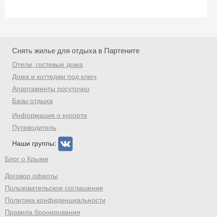
Снять жилье для отдыха в Партените
Отели, гостевые дома
Дома и коттеджи под ключ
Апартаменты посуточно
Базы отдыха
Информация о курорте
Путеводитель
Наши группы:
Блог о Крыме
Договор оферты
Пользовательское соглашение
Политика конфиденциальности
Правила бронирования