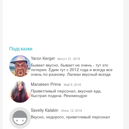
Подсказки
Yaron Kerget
Август 21, 2019
Бывает вкусно, бывает не очень - тут это
лотерея. Едим тут с 2012 года и всегда все
очень по-разному. Лагман вкусный всегда
Manateen Prime
Май 9, 2018
Приветливый персонал, вкусная еда,
быстрая подача. Рекомендую
Saveliy Kalabin
Июнь 12, 2016
Вкусно, недорого, приветливый персонал