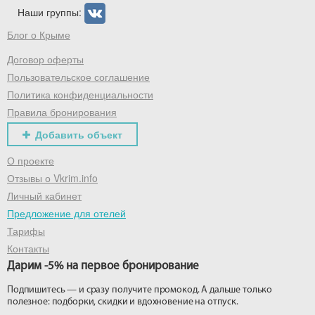
Наши группы:
Блог о Крыме
Договор оферты
Пользовательское соглашение
Политика конфиденциальности
Правила бронирования
Добавить объект
О проекте
Отзывы о Vkrim.info
Личный кабинет
Предложение для отелей
Тарифы
Контакты
Дарим -5% на первое бронирование
Подпишитесь — и сразу получите промокод. А дальше только
полезное: подборки, скидки и вдохновение на отпуск.