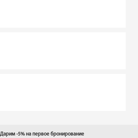
Дарим -5% на первое бронирование