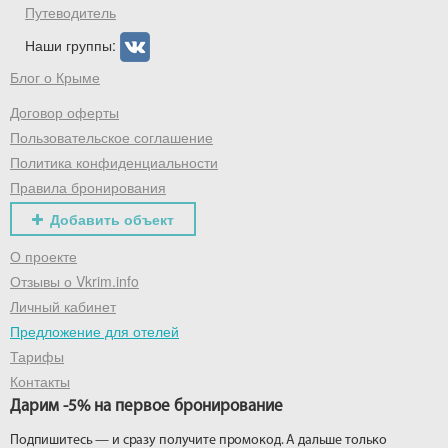
Путеводитель
Наши группы:
Блог о Крыме
Договор оферты
Пользовательское соглашение
Политика конфиденциальности
Правила бронирования
Добавить объект
О проекте
Отзывы о Vkrim.info
Личный кабинет
Предложение для отелей
Тарифы
Контакты
Дарим -5% на первое бронирование
Подпишитесь — и сразу получите промокод. А дальше только