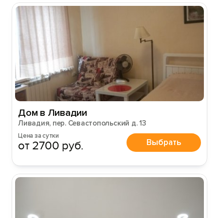
Дом в Ливадии
Ливадия, пер. Севастопольский д. 13
Цена за сутки
Выбрать
от 2700 руб.