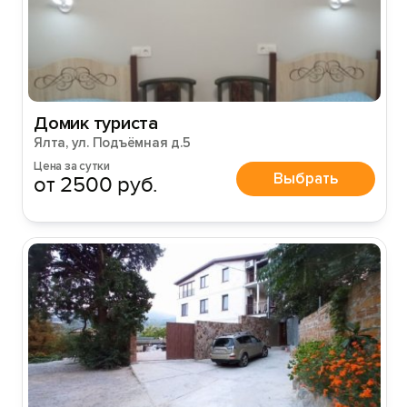
Домик туриста
Ялта, ул. Подъёмная д.5
Цена за сутки
Выбрать
от 2500 руб.