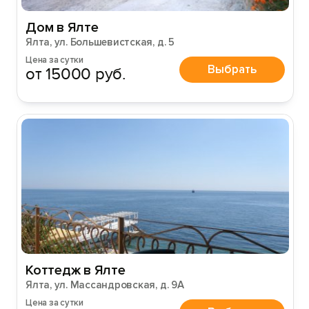
Дом в Ялте
Ялта, ул. Большевистская, д. 5
Цена за сутки
Выбрать
от 15000 руб.
Коттедж в Ялте
Ялта, ул. Массандровская, д. 9А
Цена за сутки