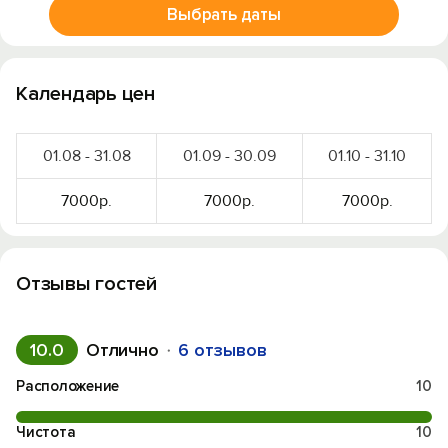
Выбрать даты
Календарь цен
01.08 - 31.08
01.09 - 30.09
01.10 - 31.10
7000р.
7000р.
7000р.
Отзывы гостей
10.0
Отлично
6 отзывов
Расположение
10
Чистота
10