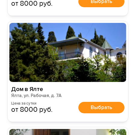
Выбрать
от 8000 руб.
Дом в Ялте
Ялта, ул. Рабочая, д. 7А
Цена за сутки
Выбрать
от 8000 руб.