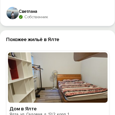
Войти с помощью
Светлана
Собственник
Похожее жильё в Ялте
Дом в Ялте
Ялта, ул. Садовая, д. 12/2, корп. 1