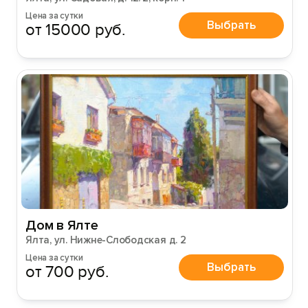
Цена за сутки
Выбрать
от 15000 руб.
Дом в Ялте
Ялта, ул. Нижне-Слободская д. 2
Цена за сутки
Выбрать
от 700 руб.