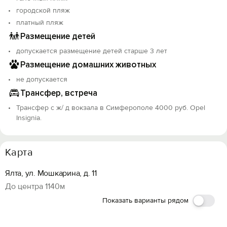
городской пляж
платный пляж
Размещение детей
допускается размещение детей старше 3 лет
Размещение домашних животных
не допускается
Трансфер, встреча
Трансфер с ж/ д вокзала в Симферополе 4000 руб. Opel
Insignia.
Карта
Ялта, ул. Мошкарина, д. 11
До центра 1140м
Показать варианты рядом