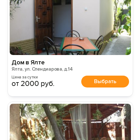
Дом в Ялте
Ялта, ул. Спендиарова, д.14
Цена за сутки
Выбрать
от 2000 руб.