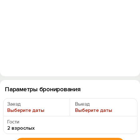
Параметры бронирования
Заезд
Выезд
Выберите даты
Выберите даты
Гости
2 взрослых