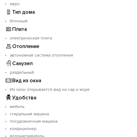
евро
Тип дома
блочный
Плита
электрическая плита
Отопление
автономная система отопления
Санузел
раздельный
Вид из окна
Из окон открывается вид на сад и море
Удобства
мебель
стиральная машина
посудомоечная машина
кондиционер
водонагреватель