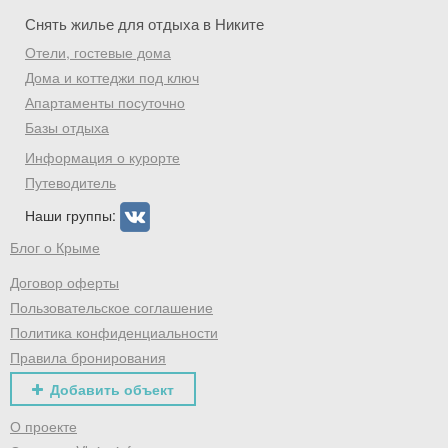
Снять жилье для отдыха в Никите
Отели, гостевые дома
Дома и коттеджи под ключ
Апартаменты посуточно
Базы отдыха
Информация о курорте
Путеводитель
Наши группы:
Блог о Крыме
Договор оферты
Пользовательское соглашение
Политика конфиденциальности
Правила бронирования
Добавить объект
О проекте