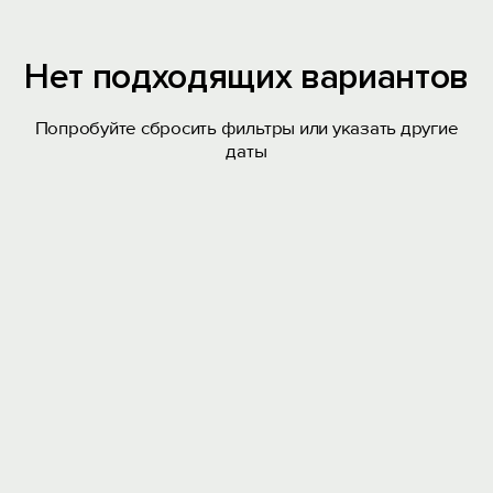
Нет подходящих вариантов
Попробуйте сбросить фильтры или указать другие
даты