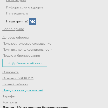
Информация о курорте
Путеводитель
Наши группы:
Блог о Крыме
Договор оферты
Пользовательское соглашение
Политика конфиденциальности
Правила бронирования
Добавить объект
О проекте
Отзывы о Vkrim.info
Личный кабинет
Предложение для отелей
Тарифы
Контакты