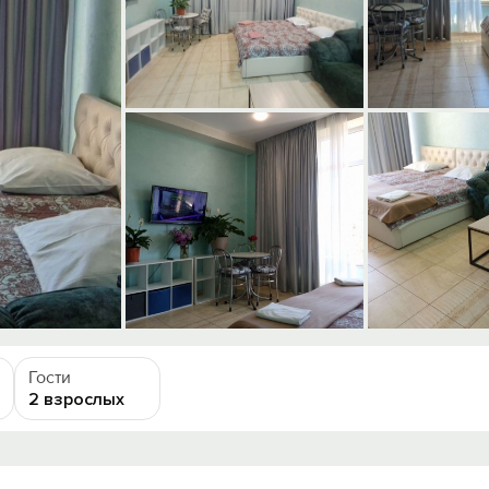
Гости
2 взрослых