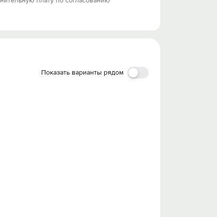
лнительную плату по согласованию
Показать варианты рядом