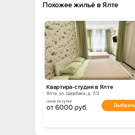
Похожее жильё в Ялте
Квартира-студия в Ялте
Ялта, ул. Щербака, д. 7/3
Цена за сутки
Выбрат
от 6000 руб.