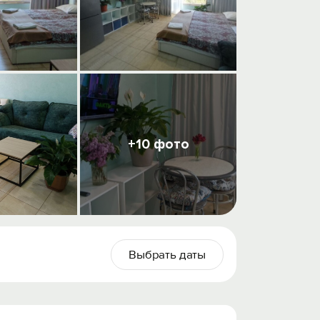
+10 фото
Выбрать даты