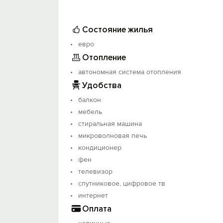
Состояние жилья
евро
Отопление
автономная система отопления
Удобства
балкон
мебель
стиральная машина
микроволновая печь
кондиционер
фен
телевизор
спутниковое, цифровое тв
интернет
Оплата