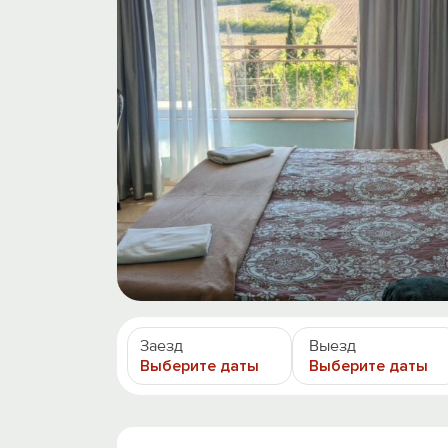
Заезд
Выезд
Выберите даты
Выберите даты