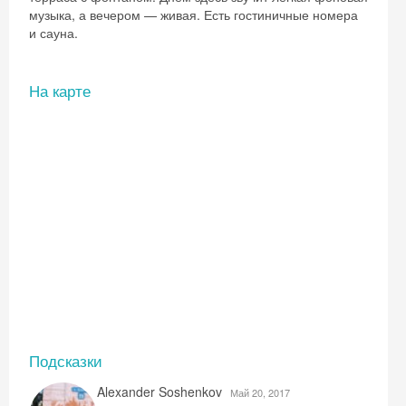
музыка, а вечером — живая. Есть гостиничные номера
и сауна.
На карте
Подсказки
Alexander Soshenkov
Май 20, 2017