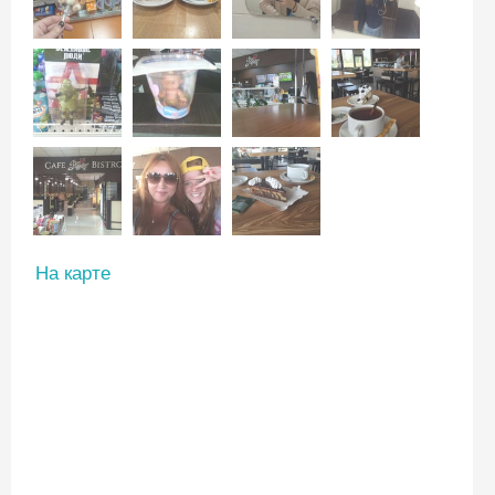
На карте