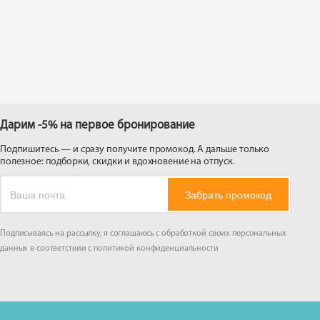
 на
Дарим -5% на первое бронирование
Подпишитесь — и сразу получите промокод. А дальше только
полезное: подборки, скидки и вдохновение на отпуск.
Забрать промокод
Подписываясь на рассылку, я соглашаюсь с обработкой своих персональных
данных в соответствии с
политикой конфиденциальности