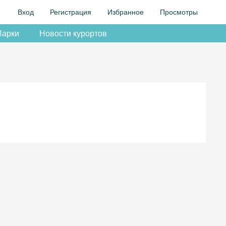
Вход
Регистрация
Избранное
Просмотры
Парки
Новости курортов