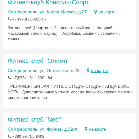
Фитнес-клуб Консоль-Спорт
Симферополь, ул. Карла Маркса, д.27
на карте
+7 (978) 038-25-16
Фитнес-клуб (Спортивный, тренажерный залы, солярий,
массажный салон, сауна.) Аэробика, шейпинг, стрейчинг,
танцы.
Фитнес клуб "Олимп"
Симферополь, ул. Ялтинская, д.20
на карте
+7(978) - 81 - 392 - 84
ТРЕНАЖЕРНЫЙ ЗАЛ ФИТНЕС СТУДИЯ СТУДИЯ ТАНЦА БОКС
ЙОГА Дополнительные услуги: массаж парикмахерская магазин
спортивного питания
Фитнес клуб "Neo"
Симферополь, ул. Фрунзе, д.32-А
на карте
+380 99 755 8408