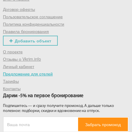
Договор оферты
Пользовательское соглашение
Политика конфиденциальности
Правила бронирования
Добавить объект
О проекте
Отзывы о Vkrim.info
Личный кабинет
Предложение для отелей
Тарифы
Контакты
Дарим -5% на первое бронирование
Подпишитесь — и сразу получите промокод. А дальше только
полезное: подборки, скидки и вдохновение на отпуск.
Забрать промокод