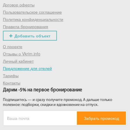
Договор оферты
Пользовательское соглашение
Политика конфиденциальности
Правила бронирования
Добавить объект
О проекте
Отзывы о Vkrim.info
Личный кабинет
Предложение для отелей
Тарифы
Контакты
Дарим -5% на первое бронирование
Подпишитесь — и сразу получите промокод. А дальше только
полезное: подборки, скидки и вдохновение на отпуск.
Забрать промокод