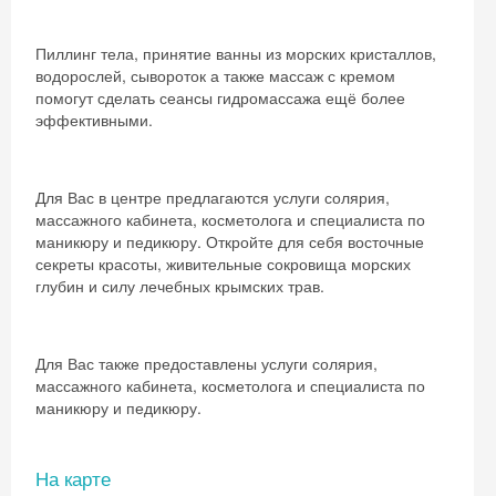
Пиллинг тела, принятие ванны из морских кристаллов,
водорослей, сывороток а также массаж с кремом
помогут сделать сеансы гидромассажа ещё более
эффективными.
Для Вас в центре предлагаются услуги солярия,
массажного кабинета, косметолога и специалиста по
маникюру и педикюру. Откройте для себя восточные
секреты красоты, живительные сокровища морских
глубин и силу лечебных крымских трав.
Для Вас также предоставлены услуги солярия,
массажного кабинета, косметолога и специалиста по
маникюру и педикюру.
На карте