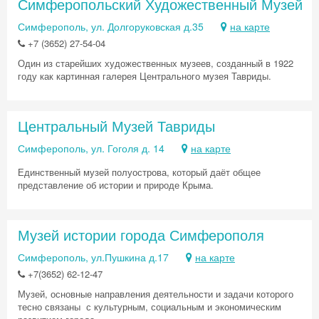
Симферопольский Художественный Музей
Симферополь, ул. Долгоруковская д.35
на карте
+7 (3652) 27-54-04
Один из старейших художественных музеев, созданный в 1922
году как картинная галерея Центрального музея Тавриды.
Центральный Музей Тавриды
Симферополь, ул. Гоголя д. 14
на карте
Единственный музей полуострова, который даёт общее
представление об истории и природе Крыма.
Музей истории города Симферополя
Симферополь, ул.Пушкина д.17
на карте
+7(3652) 62-12-47
Музей, основные направления деятельности и задачи которого
тесно связаны с культурным, социальным и экономическим