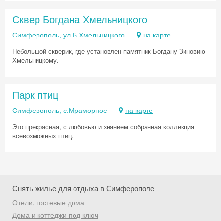
Сквер Богдана Хмельницкого
Симферополь, ул.Б.Хмельницкого
на карте
Небольшой скверик, где установлен памятник Богдану-Зиновию
Хмельницкому.
Парк птиц
Симферополь, с.Мраморное
на карте
Это прекрасная, с любовью и знанием собранная коллекция
всевозможных птиц.
Снять жилье для отдыха в Симферополе
Отели, гостевые дома
Дома и коттеджи под ключ