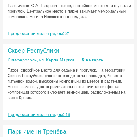
Парк имени Ю.А. Гагарина - тихое, спокойное место для отдыха и
прогулок. Центральное место в парке занимает мемориальный
комплекс и могила Неизвестного солдата.
Предложений жилья рядом: 21
Сквер Республики
Симферополь, ул. Карла Маркса
на карте
Тихое, спокойное место для отдыха и прогулок. На территории
Сквера Республики расположена детская площадка, бювет с
питьевой водой, высажены композиции из цветов и растений,
много скамеек. Достопримечательностью считается фонтан,
композиция которого включает земной шар, расположенный на
карте Крыма.
Предложений жилья рядом: 18
Парк имени Тренёва