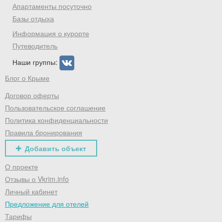
Апартаменты посуточно
Базы отдыха
Информация о курорте
Путеводитель
Наши группы:
Блог о Крыме
Договор оферты
Пользовательское соглашение
Политика конфиденциальности
Правила бронирования
Добавить объект
О проекте
Отзывы о Vkrim.info
Личный кабинет
Предложение для отелей
Тарифы