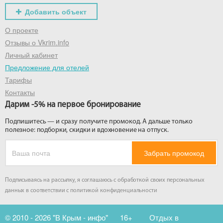
Добавить объект
О проекте
Отзывы о Vkrim.info
Личный кабинет
Предложение для отелей
Тарифы
Контакты
Дарим -5% на первое бронирование
Подпишитесь — и сразу получите промокод. А дальше только
полезное: подборки, скидки и вдохновение на отпуск.
Забрать промокод
Подписываясь на рассылку, я соглашаюсь с обработкой своих персональных
данных в соответствии с
политикой конфиденциальности
© 2010 - 2026 "В Крым - инфо"
16+
Отдых в