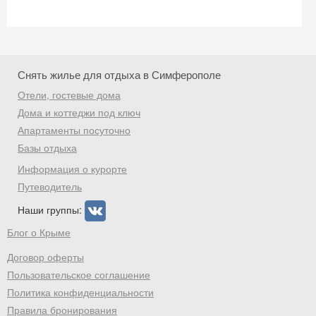
Снять жилье для отдыха в Симферополе
Отели, гостевые дома
Дома и коттеджи под ключ
Апартаменты посуточно
Базы отдыха
Информация о курорте
Путеводитель
Наши группы:
Блог о Крыме
Договор оферты
Пользовательское соглашение
Политика конфиденциальности
Правила бронирования