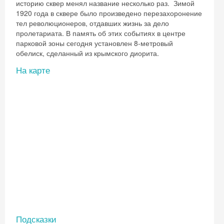
историю сквер менял название несколько раз. Зимой
1920 года в сквере было произведено перезахоронение
тел революционеров, отдавших жизнь за дело
пролетариата. В память об этих событиях в центре
парковой зоны сегодня установлен 8-метровый
обелиск, сделанный из крымского диорита.
На карте
Подсказки