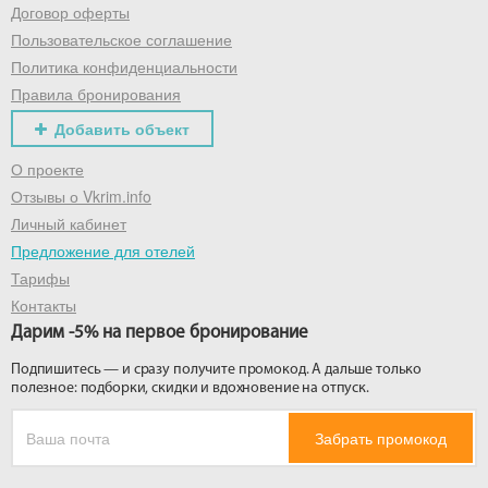
Договор оферты
Пользовательское соглашение
Политика конфиденциальности
Правила бронирования
Добавить объект
О проекте
Отзывы о Vkrim.info
Личный кабинет
Предложение для отелей
Тарифы
Контакты
Дарим -5% на первое бронирование
Подпишитесь — и сразу получите промокод. А дальше только
полезное: подборки, скидки и вдохновение на отпуск.
Забрать промокод