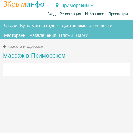
ВКрым
инфо
Приморский
Вход
Регистрация
Избранное
Просмотры
Отели
Культурный отдых
Достопримечательности
Рестораны
Развлечения
Пляжи
Парки
Красота и здоровье
Массаж в Приморском