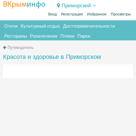
ВКрым
инфо
Приморский
Вход
Регистрация
Избранное
Просмотры
Отели
Культурный отдых
Достопримечательности
Рестораны
Развлечения
Пляжи
Парки
Путеводитель
Красота и здоровье в Приморском