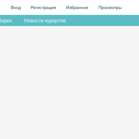
Вход
Регистрация
Избранное
Просмотры
Парки
Новости курортов