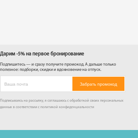
 на
Дарим -5% на первое бронирование
Подпишитесь — и сразу получите промокод. А дальше только
полезное: подборки, скидки и вдохновение на отпуск.
Забрать промокод
Подписываясь на рассылку, я соглашаюсь с обработкой своих персональных
данных в соответствии с
политикой конфиденциальности