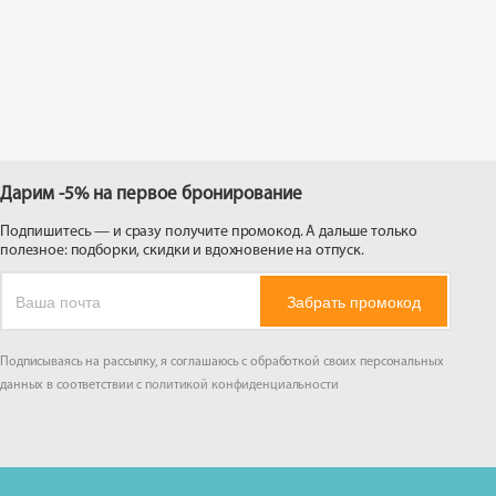
 на
Дарим -5% на первое бронирование
Подпишитесь — и сразу получите промокод. А дальше только
полезное: подборки, скидки и вдохновение на отпуск.
Забрать промокод
Подписываясь на рассылку, я соглашаюсь с обработкой своих персональных
данных в соответствии с
политикой конфиденциальности