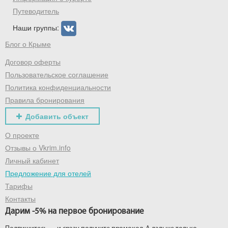
Путеводитель
Наши группы:
Блог о Крыме
Получить промокод
Договор оферты
Пользовательское соглашение
Политика конфиденциальности
Правила бронирования
Добавить объект
О проекте
Отзывы о Vkrim.info
Личный кабинет
Предложение для отелей
Тарифы
Контакты
Дарим -5% на первое бронирование