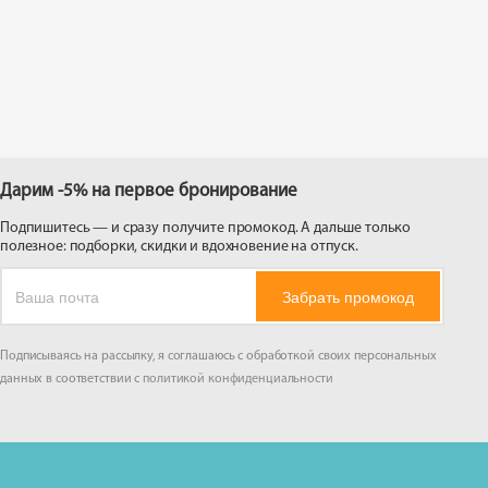
 на
Дарим -5% на первое бронирование
Подпишитесь — и сразу получите промокод. А дальше только
полезное: подборки, скидки и вдохновение на отпуск.
Забрать промокод
Подписываясь на рассылку, я соглашаюсь с обработкой своих персональных
данных в соответствии с
политикой конфиденциальности