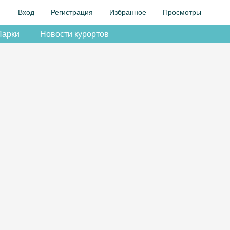
Вход
Регистрация
Избранное
Просмотры
Парки
Новости курортов