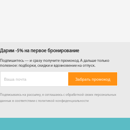
 на
Дарим -5% на первое бронирование
Подпишитесь — и сразу получите промокод. А дальше только
полезное: подборки, скидки и вдохновение на отпуск.
Забрать промокод
Подписываясь на рассылку, я соглашаюсь с обработкой своих персональных
данных в соответствии с
политикой конфиденциальности