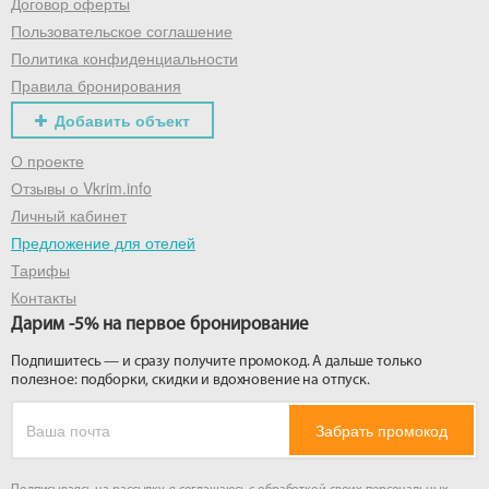
Договор оферты
Пользовательское соглашение
Политика конфиденциальности
Правила бронирования
Добавить объект
О проекте
Отзывы о Vkrim.info
Личный кабинет
Предложение для отелей
Тарифы
Контакты
Дарим -5% на первое бронирование
Подпишитесь — и сразу получите промокод. А дальше только
полезное: подборки, скидки и вдохновение на отпуск.
Забрать промокод