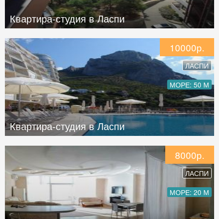
Квартира-студия в Ласпи
10000р.
ЛАСПИ
МОРЕ: 50 М
Квартира-студия в Ласпи
8000р.
ЛАСПИ
МОРЕ: 20 М