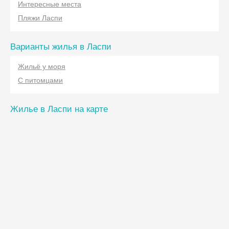
Интересные места
Пляжи Ласпи
Варианты жилья в Ласпи
Жильё у моря
С питомцами
Жилье в Ласпи на карте