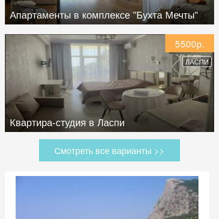
Апартаменты в комплексе "Бухта Мечты"
5500р.
ЛАСПИ
Квартира-студия в Ласпи
Смотреть все варианты >>