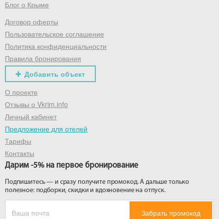
Блог о Крыме
Договор оферты
Пользовательское соглашение
Политика конфиденциальности
Правила бронирования
Добавить объект
О проекте
Отзывы о Vkrim.info
Личный кабинет
Предложение для отелей
Тарифы
Контакты
Дарим -5% на первое бронирование
Подпишитесь — и сразу получите промокод. А дальше только
полезное: подборки, скидки и вдохновение на отпуск.
Забрать промокод