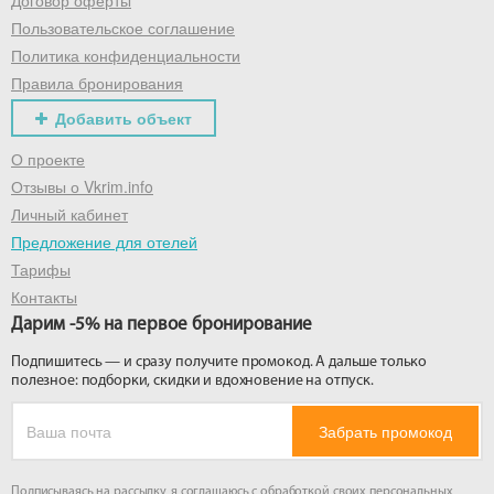
Договор оферты
Пользовательское соглашение
Политика конфиденциальности
Правила бронирования
Добавить объект
О проекте
Отзывы о Vkrim.info
Личный кабинет
Предложение для отелей
Тарифы
Контакты
Дарим -5% на первое бронирование
Подпишитесь — и сразу получите промокод. А дальше только
полезное: подборки, скидки и вдохновение на отпуск.
Забрать промокод
Подписываясь на рассылку, я соглашаюсь с обработкой своих персональных