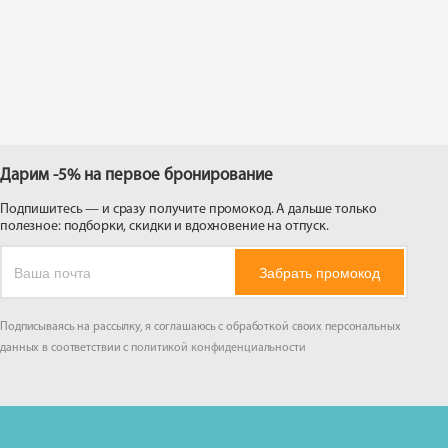
 на
Дарим -5% на первое бронирование
Подпишитесь — и сразу получите промокод. А дальше только
полезное: подборки, скидки и вдохновение на отпуск.
Забрать промокод
Подписываясь на рассылку, я соглашаюсь с обработкой своих персональных
данных в соответствии с
политикой конфиденциальности